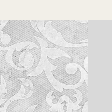
1991年度
1985年度
1979年度