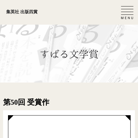
集英社 出版四賞
第50回 受賞作