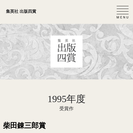
集英社 出版四賞
1995年度
受賞作
柴田錬三郎賞